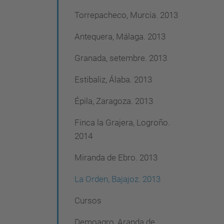
Torrepacheco, Murcia. 2013
Antequera, Málaga. 2013
Granada, setembre. 2013
Estibaliz, Álaba. 2013
Épila, Zaragoza. 2013
Finca la Grajera, Logroño.
2014
Miranda de Ebro. 2013
La Orden, Bajajoz. 2013
Cursos
Demoagro, Aranda de