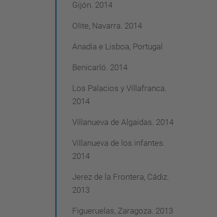
Gijón. 2014
Olite, Navarra. 2014
Anadia e Lisboa, Portugal
Benicarló. 2014
Los Palacios y Villafranca.
2014
Villanueva de Algaidas. 2014
Villanueva de los infantes.
2014
Jerez de la Frontera, Cádiz.
2013
Figueruelas, Zaragoza. 2013