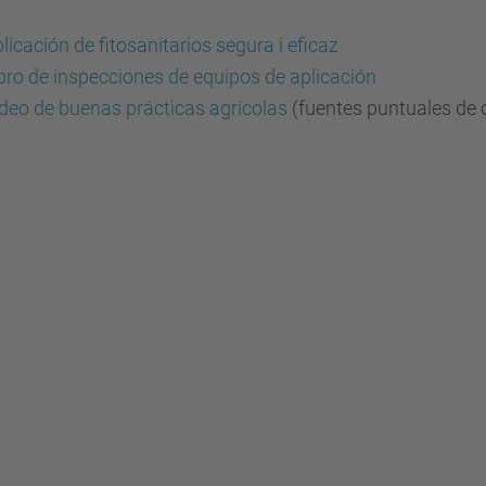
licación de fitosanitarios segura i eficaz
bro de inspecciones de equipos de aplicación
deo de buenas prácticas agrícolas
(fuentes puntuales de