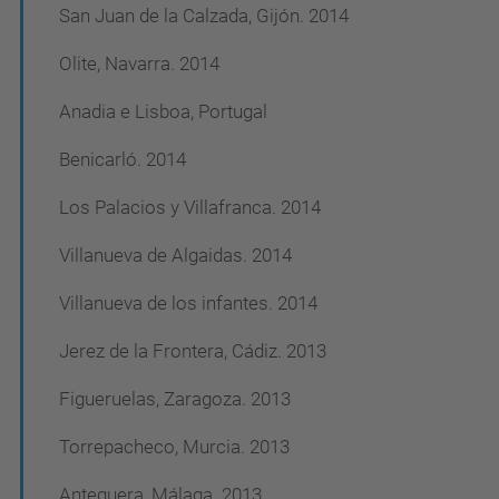
San Juan de la Calzada, Gijón. 2014
Olite, Navarra. 2014
Anadia e Lisboa, Portugal
Benicarló. 2014
Los Palacios y Villafranca. 2014
Villanueva de Algaidas. 2014
Villanueva de los infantes. 2014
Jerez de la Frontera, Cádiz. 2013
Figueruelas, Zaragoza. 2013
Torrepacheco, Murcia. 2013
Antequera, Málaga. 2013