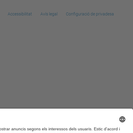
Accessibilitat
Avís legal
Configuració de privadesa