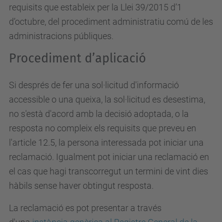
requisits que estableix per la Llei 39/2015 d’1
d’octubre, del procediment administratiu comú de les
administracions públiques.
Procediment d’aplicació
Si després de fer una sol·licitud d'informació
accessible o una queixa, la sol·licitud es desestima,
no s'està d'acord amb la decisió adoptada, o la
resposta no compleix els requisits que preveu en
l'article 12.5, la persona interessada pot iniciar una
reclamació. Igualment pot iniciar una reclamació en
el cas que hagi transcorregut un termini de vint dies
hàbils sense haver obtingut resposta.
La reclamació es pot presentar a través