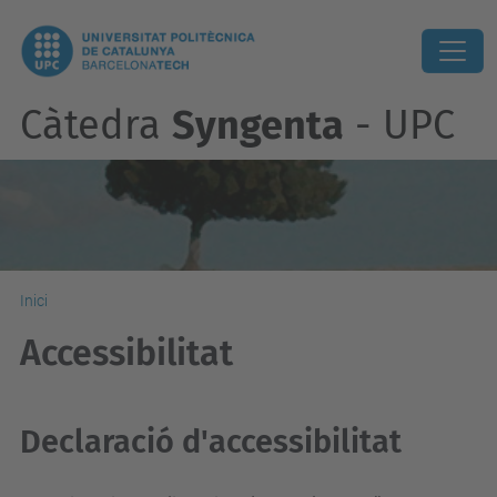
Càtedra
Syngenta
- UPC
Inici
Accessibilitat
Declaració d'accessibilitat