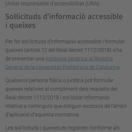
Unitat responsable d'accessibilitat (URA).
Sol·licituds d’informació accessible
i queixes
Per fer sol·licituds d’informació accessible i formular
queixes (article 12 del Reial decret 1112/2018) s'ha
de presentar una
instància genèrica al Registre
General de la Universitat Politècnica de Catalunya
.
Qualsevol persona física o jurídica pot formular
queixes relatives al compliment dels requisits del
Reial decret 1112/2018 i sol·licitar informació
relativa a continguts que estiguin exclosos de l’àmbit
d’aplicació d’aquesta normativa.
Les sol·licituds i queixes es registren conforme als