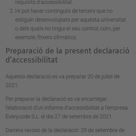
requisits d'accessibilitat.
Hi pot haver continguts de tercers que no
estiguin desenvolupats per aquesta universitat
o dels quals no tingui el seu control, com, per
exemple, fitxers ofimàtics.
Preparació de la present declaració
d’accessibilitat
Aquesta declaració es va preparar 20 de juliol de
2021.
Per preparar la declaració es va encarregar
l'elaboració d'un informe d'accessibilitat a l'empresa
Everycode S.L. el dia 27 de setembre de 2021.
Darrera revisió de la declaració: 29 de setembre de