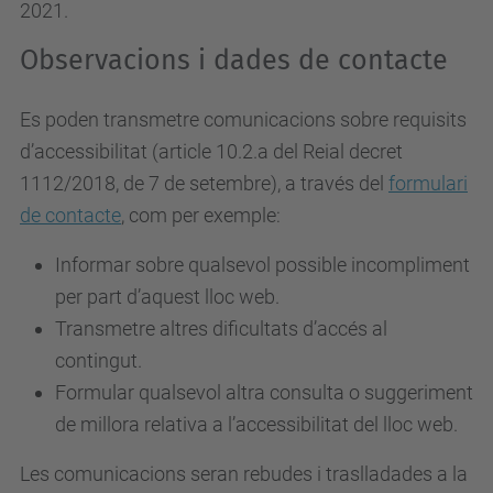
2021.
Observacions i dades de contacte
Es poden transmetre comunicacions sobre requisits
d’accessibilitat (article 10.2.a del Reial decret
1112/2018, de 7 de setembre), a través del
formulari
de contacte
, com per exemple:
Informar sobre qualsevol possible incompliment
per part d’aquest lloc web.
Transmetre altres dificultats d’accés al
contingut.
Formular qualsevol altra consulta o suggeriment
de millora relativa a l’accessibilitat del lloc web.
Les comunicacions seran rebudes i traslladades a la