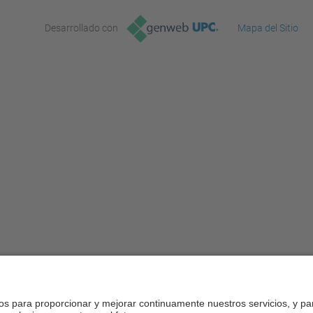
Desarrollado con
Mapa del Sitio